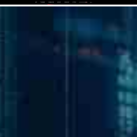
首页
产品及服务
行业解决方案
合作伙伴
投资者关系
关于我们
中
EN