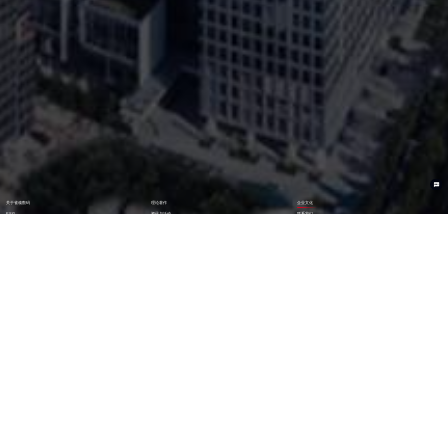
关于雀魂数码
理论著作
企业文化
ESG
资讯与活动
联系我们
加入我们